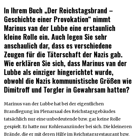
In Ihrem Buch „Der Reichstagsbrand –
Geschichte einer Provokation“ nimmt
Marinus van der Lubbe eine erstaunlich
kleine Rolle ein. Auch legen Sie sehr
anschaulich dar, dass es verschiedene
Zeugen für die Täterschaft der Nazis gab.
Wie erklären Sie sich, dass Marinus van der
Lubbe als einziger hingerichtet wurde,
obwohl die Nazis kommunistische Größen wie
Dimitroff und Torgler in Gewahrsam hatten?
Marinus van der Lubbe hat bei der eigentlichen
Brandlegung im Plenarsaal des Reichstagsgebäudes
tatsächlich nur eine unbedeutende bzw. gar keine Rolle
gespielt. Er hatte nur Kohlenanzünder bei sich. Die kleineren
Brände, die er mit deren Hilfe im Reichstagsrestaurant bzw.