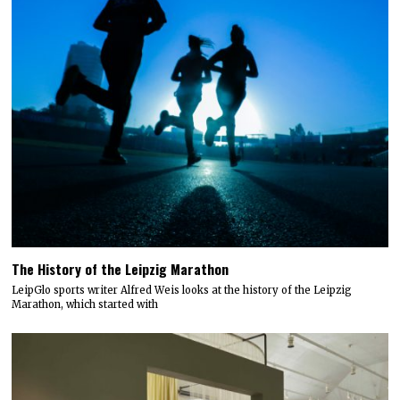
The History of the Leipzig Marathon
LeipGlo sports writer Alfred Weis looks at the history of the Leipzig
Marathon, which started with