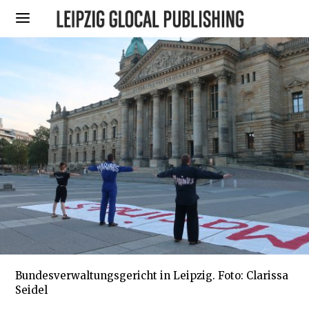
Bundesverwaltungsgericht in Leipzig. Foto: Clarissa
Seidel