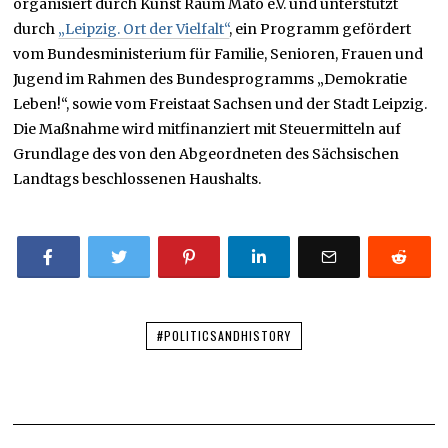
organisiert durch Kunst Raum Mato e.V. und unterstützt
durch
„Leipzig. Ort der Vielfalt“
, ein Programm gefördert
vom Bundesministerium für Familie, Senioren, Frauen und
Jugend im Rahmen des Bundesprogramms „Demokratie
Leben!“, sowie vom Freistaat Sachsen und der Stadt Leipzig.
Die Maßnahme wird mitfinanziert mit Steuermitteln auf
Grundlage des von den Abgeordneten des Sächsischen
Landtags beschlossenen Haushalts.
#POLITICSANDHISTORY