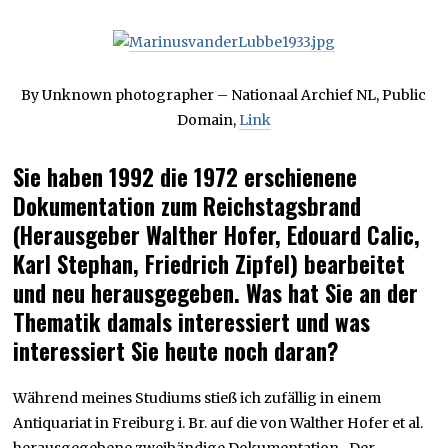
By Unknown photographer – Nationaal Archief NL, Public
Domain,
Link
Sie haben 1992 die 1972 erschienene
Dokumentation zum Reichstagsbrand
(Herausgeber Walther Hofer, Edouard Calic,
Karl Stephan, Friedrich Zipfel) bearbeitet
und neu herausgegeben. Was hat Sie an der
Thematik damals interessiert und was
interessiert Sie heute noch daran?
Während meines Studiums stieß ich zufällig in einem
Antiquariat in Freiburg i. Br. auf die von Walther Hofer et al.
herausgegebene zweibändige Dokumentation „Der