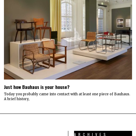
Just how Bauhaus is your house?
Today you probably came into contact with at least one piece of Bauhaus.
A brief history,
ARCHIVES