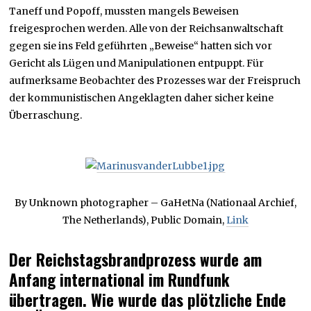
Taneff und Popoff, mussten mangels Beweisen
freigesprochen werden. Alle von der Reichsanwaltschaft
gegen sie ins Feld geführten „Beweise“ hatten sich vor
Gericht als Lügen und Manipulationen entpuppt. Für
aufmerksame Beobachter des Prozesses war der Freispruch
der kommunistischen Angeklagten daher sicher keine
Überraschung.
By Unknown photographer – GaHetNa (Nationaal Archief,
The Netherlands), Public Domain,
Link
Der Reichstagsbrandprozess wurde am
Anfang international im Rundfunk
übertragen. Wie wurde das plötzliche Ende