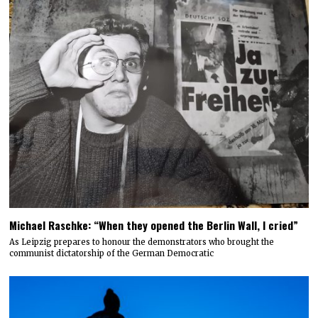
Michael Raschke: “When they opened the Berlin Wall, I cried”
As Leipzig prepares to honour the demonstrators who brought the
communist dictatorship of the German Democratic