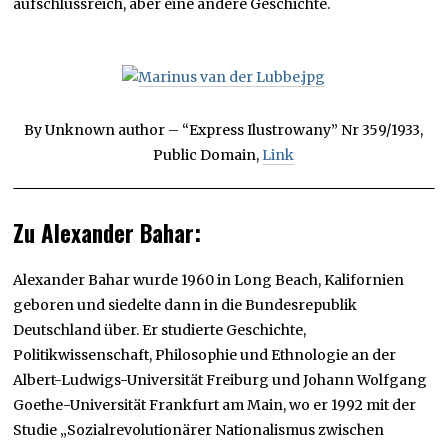
aufschlussreich, aber eine andere Geschichte.
By Unknown author – “Express Ilustrowany” Nr 359/1933,
Public Domain,
Link
Zu Alexander Bahar:
Alexander Bahar wurde 1960 in Long Beach, Kalifornien
geboren und siedelte dann in die Bundesrepublik
Deutschland über. Er studierte Geschichte,
Politikwissenschaft, Philosophie und Ethnologie an der
Albert-Ludwigs-Universität Freiburg und Johann Wolfgang
Goethe-Universität Frankfurt am Main, wo er 1992 mit der
Studie „Sozialrevolutionärer Nationalismus zwischen