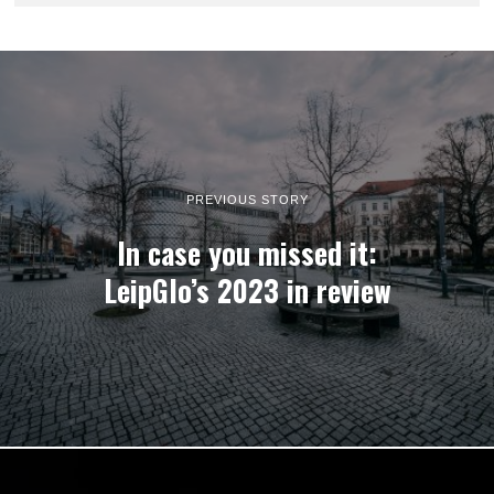
PREVIOUS STORY
In case you missed it:
LeipGlo’s 2023 in review