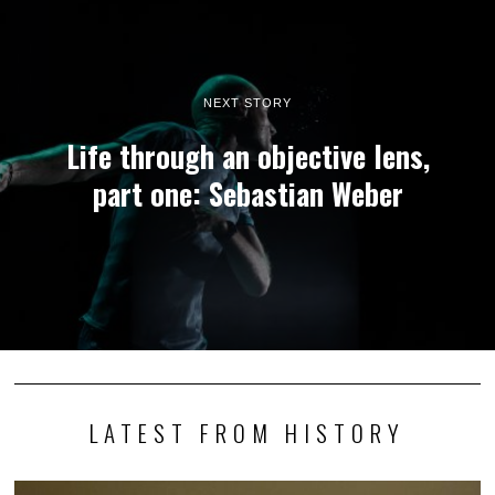
NEXT STORY
Life through an objective lens,
part one: Sebastian Weber
LATEST FROM HISTORY