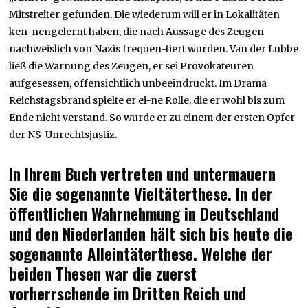
Mitstreiter gefunden. Die wiederum will er in Lokalitäten
ken-nengelernt haben, die nach Aussage des Zeugen
nachweislich von Nazis frequen-tiert wurden. Van der Lubbe
ließ die Warnung des Zeugen, er sei Provokateuren
aufgesessen, offensichtlich unbeeindruckt. Im Drama
Reichstagsbrand spielte er ei-ne Rolle, die er wohl bis zum
Ende nicht verstand. So wurde er zu einem der ersten Opfer
der NS-Unrechtsjustiz.
In Ihrem Buch vertreten und untermauern
Sie die sogenannte Vieltäterthese. In der
öffentlichen Wahrnehmung in Deutschland
und den Niederlanden hält sich bis heute die
sogenannte Alleintäterthese. Welche der
beiden Thesen war die zuerst
vorherrschende im Dritten Reich und