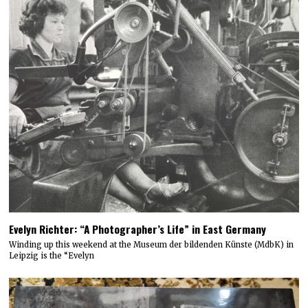
Evelyn Richter: “A Photographer’s Life” in East Germany
Winding up this weekend at the Museum der bildenden Künste (MdbK) in
Leipzig is the “Evelyn