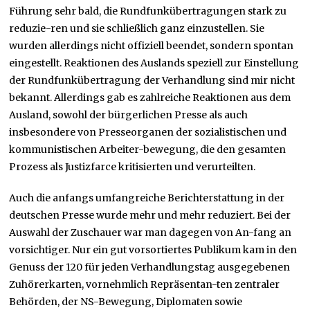
Führung sehr bald, die Rundfunkübertragungen stark zu
reduzie-ren und sie schließlich ganz einzustellen. Sie
wurden allerdings nicht offiziell beendet, sondern spontan
eingestellt. Reaktionen des Auslands speziell zur Einstellung
der Rundfunkübertragung der Verhandlung sind mir nicht
bekannt. Allerdings gab es zahlreiche Reaktionen aus dem
Ausland, sowohl der bürgerlichen Presse als auch
insbesondere von Presseorganen der sozialistischen und
kommunistischen Arbeiter-bewegung, die den gesamten
Prozess als Justizfarce kritisierten und verurteilten.
Auch die anfangs umfangreiche Berichterstattung in der
deutschen Presse wurde mehr und mehr reduziert. Bei der
Auswahl der Zuschauer war man dagegen von An-fang an
vorsichtiger. Nur ein gut vorsortiertes Publikum kam in den
Genuss der 120 für jeden Verhandlungstag ausgegebenen
Zuhörerkarten, vornehmlich Repräsentan-ten zentraler
Behörden, der NS-Bewegung, Diplomaten sowie