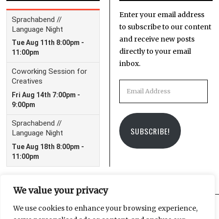
Enter your email address
to subscribe to our content
and receive new posts
directly to your email
inbox.
Email
Address
SUBSCRIBE!
We value your privacy
We use cookies to enhance your browsing experience,