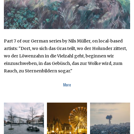
9
Part 7 of our German series by Nils Müller, on local-based
artists: "Dort, wo sich das Gras teilt, wo der Holunder zittert,
wo der Löwenzahn in die Vielzahl geht, beginnen wir
einzuschweben, in das Gebüsch, das zur Wolke wird, zum
Rauch, zu Sternenbildern sogar."
More