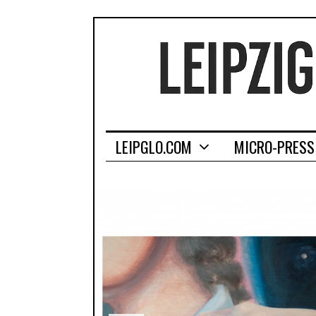
LEIPGLO.COM
MICRO-PRESS