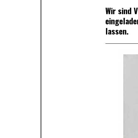
Wir sind V
eingelade
lassen.