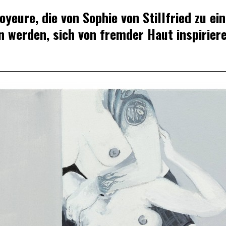
oyeure, die von Sophie von Stillfried zu ei
n werden, sich von fremder Haut inspirier