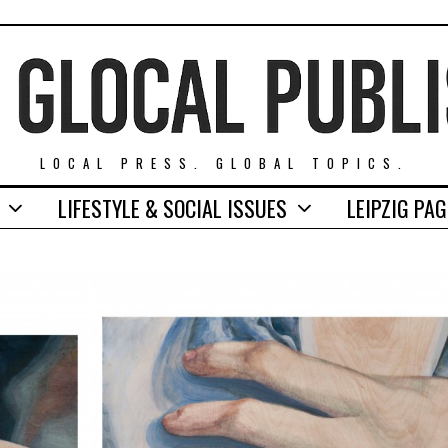
LOCAL PRESS. GLOBAL TOPICS.
LIFESTYLE & SOCIAL ISSUES
LEIPZIG PA