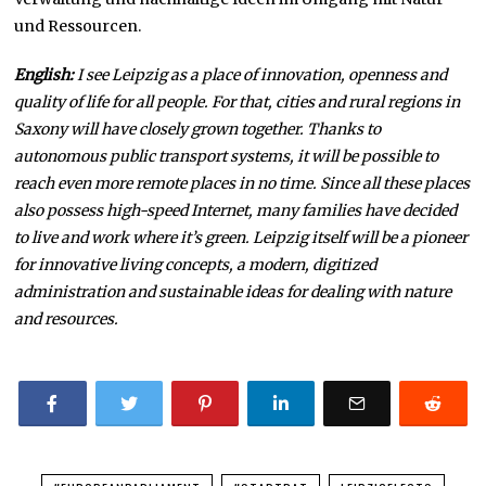
und Ressourcen.
English:
I see Leipzig as a place of innovation, openness and
quality of life for all people. For that, cities and rural regions in
Saxony will have closely grown together. Thanks to
autonomous public transport systems, it will be possible to
reach even more remote places in no time. Since all these places
also possess high-speed Internet, many families have decided
to live and work where it’s green. Leipzig itself will be a pioneer
for innovative living concepts, a modern, digitized
administration and sustainable ideas for dealing with nature
and resources.