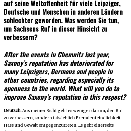
auf seine Weltoffenheit für viele Leipziger,
Deutsche und Menschen in anderen Ländern
schlechter geworden. Was werden Sie tun,
um Sachsens Ruf in dieser Hinsicht zu
verbessern?
After the events in Chemnitz last year,
Saxony’s reputation has deteriorated for
many Leipzigers, Germans and people in
other countries, regarding especially its
openness to the world. What will you do to
improve Saxony’s reputation in this respect?
Deutsch:
Aus meiner Sicht geht es weniger darum, den Ruf
zu verbessern, sondern tatsächlich Fremdenfeindlichkeit,
Hass und Gewalt entgegenzutreten. Es geht einerseits