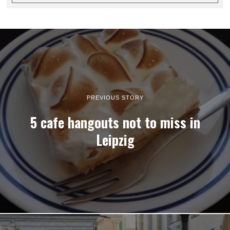
PREVIOUS STORY
5 cafe hangouts not to miss in
Leipzig