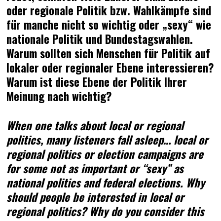
oder regionale Politik bzw. Wahlkämpfe sind
für manche nicht so wichtig oder „sexy“ wie
nationale Politik und Bundestagswahlen.
Warum sollten sich Menschen für Politik auf
lokaler oder regionaler Ebene interessieren?
Warum ist diese Ebene der Politik Ihrer
Meinung nach wichtig?
When one talks about local or regional
politics, many listeners fall asleep… local or
regional politics or election campaigns are
for some not as important or “sexy” as
national politics and federal elections. Why
should people be interested in local or
regional politics? Why do you consider this