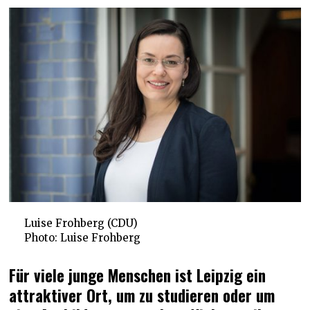
Luise Frohberg (CDU)
Photo: Luise Frohberg
Für viele junge Menschen ist Leipzig ein
attraktiver Ort, um zu studieren oder um