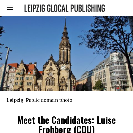
Leipzig. Public domain photo
Meet the Candidates: Luise
Frohberg (CDU)