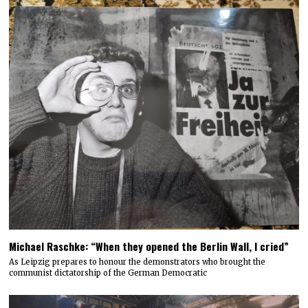
Michael Raschke: “When they opened the Berlin Wall, I cried”
As Leipzig prepares to honour the demonstrators who brought the
communist dictatorship of the German Democratic