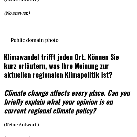
(No answer.)
Public domain photo
Klimawandel trifft jeden Ort. Können Sie
kurz erläutern, was Ihre Meinung zur
aktuellen regionalen Klimapolitik ist?
Climate change affects every place. Can you
briefly explain what your opinion is on
current regional climate policy?
(Keine Antwort.)