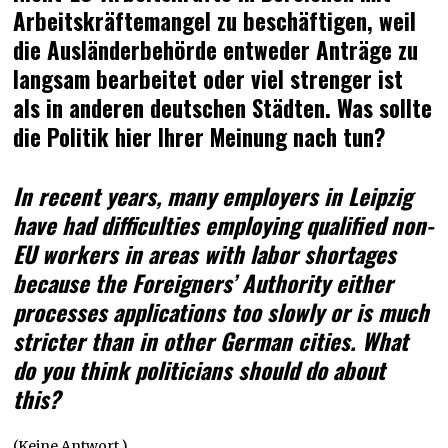
Arbeitskräftemangel zu beschäftigen, weil
die Ausländerbehörde entweder Anträge zu
langsam bearbeitet oder viel strenger ist
als in anderen deutschen Städten. Was sollte
die Politik hier Ihrer Meinung nach tun?
In recent years, many employers in Leipzig
have had difficulties employing qualified non-
EU workers in areas with labor shortages
because the Foreigners’ Authority either
processes applications too slowly or is much
stricter than in other German cities. What
do you think politicians should do about
this?
(Keine Antwort.)