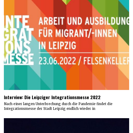
Interview: Die Leipziger Integrationsmesse 2022
Nach einer langen Unterbrechung durch die Pandemie findet die
Integrationsmesse der Stadt Leipzig endlich wieder in