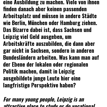
eine Ausbildung zu machen. Viele von ihnen
finden danach aber keinen passenden
Arbeitsplatz und müssen in andere Städte
wie Berlin, München oder Hamburg ziehen.
Das Bizarre dabei ist, dass Sachsen und
Leipzig viel Geld ausgeben, um
Arbeitskräfte auszubilden, die dann aber
gar nicht in Sachsen, sondern in anderen
Bundesländern arbeiten. Was kann man auf
der Ebene der lokalen oder regionalen
Politik machen, damit in Leipzig
ausgebildete junge Leute hier eine
langfristige Perspektive haben?
For many young people, Leipzig is an
attractive place to study or do vocational