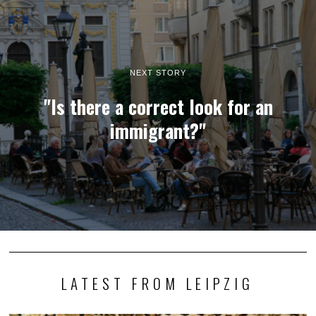
NEXT STORY
"Is there a correct look for an
immigrant?"
LATEST FROM LEIPZIG