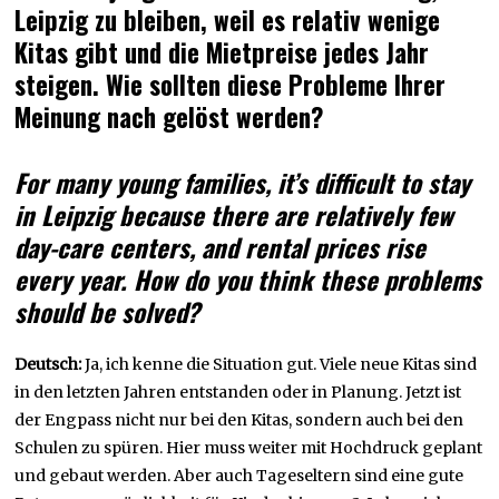
Leipzig zu bleiben, weil es relativ wenige
Kitas gibt und die Mietpreise jedes Jahr
steigen. Wie sollten diese Probleme Ihrer
Meinung nach gelöst werden?
For many young families, it’s difficult to stay
in Leipzig because there are relatively few
day-care centers, and rental prices rise
every year. How do you think these problems
should be solved?
Deutsch:
Ja, ich kenne die Situation gut. Viele neue Kitas sind
in den letzten Jahren entstanden oder in Planung. Jetzt ist
der Engpass nicht nur bei den Kitas, sondern auch bei den
Schulen zu spüren. Hier muss weiter mit Hochdruck geplant
und gebaut werden. Aber auch Tageseltern sind eine gute