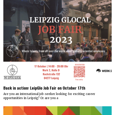
Back in action: LeipGlo Job Fair on October 17th
Are you an international job-seeker looking for exciting career
opportunities in Leipzig? Or are you a